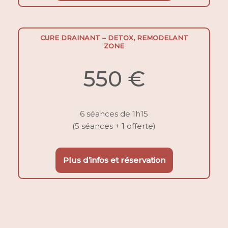
CURE DRAINANT – DETOX, REMODELANT
ZONE
550 €
6 séances de 1h15
(5 séances + 1 offerte)
Plus d’infos et réservation