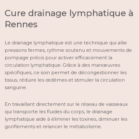
Cure drainage lymphatique à
Rennes
Le drainage lymphatique est une technique qui allie
pressions fermes, rythme soutenu et mouvements de
pompage précis pour activer efficacement la
circulation lymphatique. Grâce à des manœuvres
spécifiques, ce soin permet de décongestionner les
tissus, réduire les œdèmes et stimuler la circulation
sanguine.
En travaillant directement sur le réseau de vaisseaux
qui transporte les fluides du corps, le drainage
lymphatique aide à éliminer les toxines, diminuer les
gonflements et relancer le métabolisme.