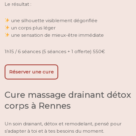
Le résultat :
une silhouette visiblement dégonflée
un corps plus léger
une sensation de mieux-être immédiate
1h15 / 6 séances (5 séances + 1 offerte) 550€
Réserver une cure
Cure massage drainant détox
corps à Rennes
Un soin drainant, détox et remodelant, pensé pour
s’adapter à toi et à tes besoins du moment.