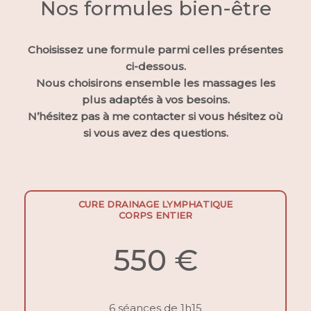
Nos formules bien-être
Choisissez une formule parmi celles présentes
ci-dessous.
Nous choisirons ensemble les massages les
plus adaptés à vos besoins.
N’hésitez pas à me
contacter
si vous hésitez où
si vous avez des questions.
CURE DRAINAGE LYMPHATIQUE
CORPS ENTIER
550 €
6 séances de 1h15