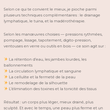
Selon ce qui te convient le mieux, je pioche parmi
plusieurs techniques complémentaires : le drainage
lymphatique, le tuina, et la madérothérapie.
Selon les manœuvres choisies — pressions rythmées,
pompage, lissage, tapotement, digito-pression,
ventouses en verre ou outils en bois — ce soin agit sur :
La rétention d’eau, les jambes lourdes, les
ballonnements
La circulation lymphatique et sanguine
La cellulite et la fermeté de la peau
Le remodelage de la silhouette
L’élimination des toxines et la tonicité des tissus
Résultat : un corps plus léger, mieux drainé, plus
sculpté. Et avec le temps, une peau plus ferme et un