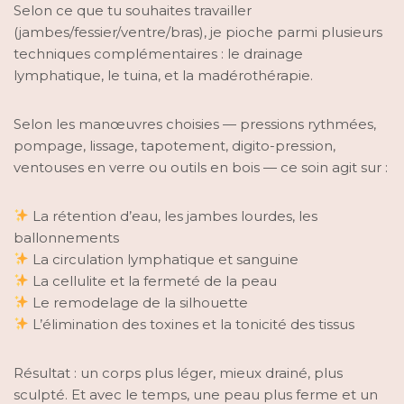
Selon ce que tu souhaites travailler
(jambes/fessier/ventre/bras), je pioche parmi plusieurs
techniques complémentaires : le drainage
lymphatique, le tuina, et la madérothérapie.
Selon les manœuvres choisies — pressions rythmées,
pompage, lissage, tapotement, digito-pression,
ventouses en verre ou outils en bois — ce soin agit sur :
La rétention d’eau, les jambes lourdes, les
ballonnements
La circulation lymphatique et sanguine
La cellulite et la fermeté de la peau
Le remodelage de la silhouette
L’élimination des toxines et la tonicité des tissus
Résultat : un corps plus léger, mieux drainé, plus
sculpté. Et avec le temps, une peau plus ferme et un