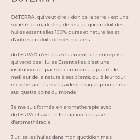
DōTERRA, qui veut dire « don de la terre » est une
société de marketing de réseau qui produit des
huiles essentielles 100% pures et naturelles et
d’autres produits dérivés naturels.
dōTERRA® n’est pas seulement une entreprise
qui vend des Huiles Essentielles, c’est une
institution qui, par son commerce, apporte le
meilleur de la nature à ses clients, qui à leur tour,
en achetant les huiles aident chaque producteur
aux quatre coins du monde !
Je me suis formée en aromathérapie avec
dōTERRA et avec la fédération française
d’aromathérapie.
J’utilise les huiles dans mon quotidien mais