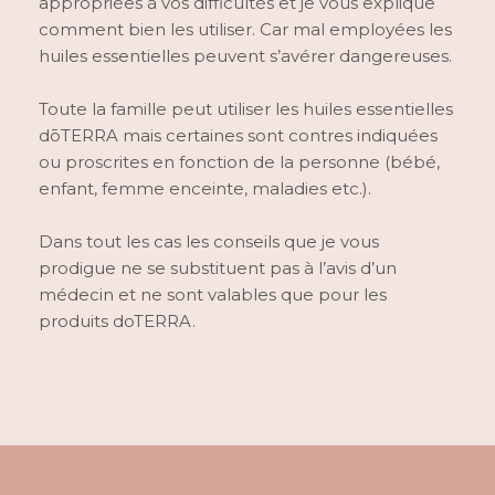
appropriées à vos difficultés et je vous explique
comment bien les utiliser. Car mal employées les
huiles essentielles peuvent s’avérer dangereuses.
Toute la famille peut utiliser les huiles essentielles
dōTERRA mais certaines sont contres indiquées
ou proscrites en fonction de la personne (bébé,
enfant, femme enceinte, maladies etc.).
Dans tout les cas les conseils que je vous
prodigue ne se substituent pas à l’avis d’un
médecin et ne sont valables que pour les
produits doTERRA.