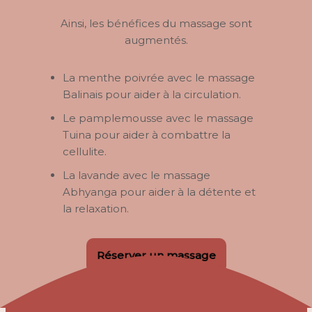
Ainsi, les bénéfices du massage sont
augmentés.
La menthe poivrée avec le massage
Balinais pour aider à la circulation.
Le pamplemousse avec le massage
Tuina pour aider à combattre la
cellulite.
La lavande avec le massage
Abhyanga pour aider à la détente et
la relaxation.
Réserver un massage