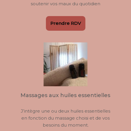
soutenir vos maux du quotidien
Prendre RDV
Massages aux huiles essentielles
J’intègre une ou deux huiles essentielles
en fonction du massage choisi et de vos
besoins du moment.