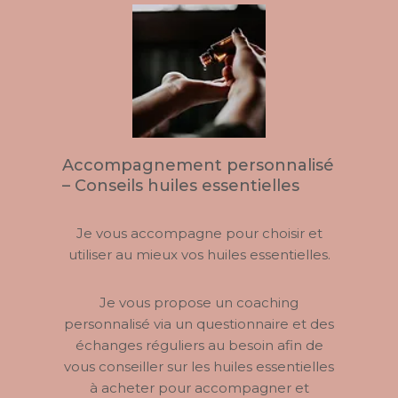
Accompagnement personnalisé
– Conseils huiles essentielles
Je vous accompagne pour choisir et
utiliser au mieux vos huiles essentielles.
Je vous propose un coaching
personnalisé via un questionnaire et des
échanges réguliers au besoin afin de
vous conseiller sur les huiles essentielles
à acheter pour accompagner et