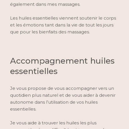
également dans mes massages.
Les huiles essentielles viennent soutenir le corps
et les émotions tant dans la vie de tout les jours
que pour les bienfaits des massages.
Accompagnement huiles
essentielles
Je vous propose de vous accompagner vers un
quotidien plus naturel et de vous aider à devenir
autonome dans l’utilisation de vos huiles
essentielles.
Je vous aide à trouver les huiles les plus