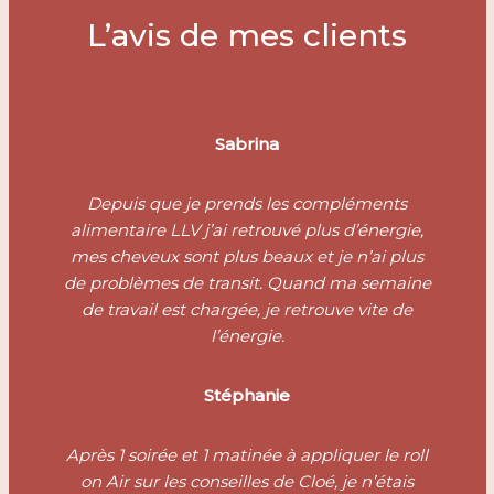
L’avis de mes clients
Sabrina
Depuis que je prends les compléments
alimentaire LLV j’ai retrouvé plus d’énergie,
mes cheveux sont plus beaux et je n’ai plus
de problèmes de transit. Quand ma semaine
de travail est chargée, je retrouve vite de
l’énergie.
Stéphanie
Après 1 soirée et 1 matinée à appliquer le roll
on Air sur les conseilles de Cloé, je n’étais