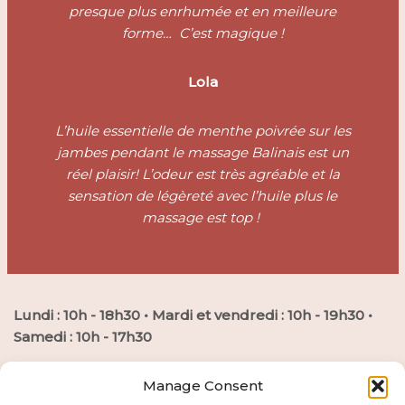
presque plus enrhumée et en meilleure
forme… C’est magique !
Lola
L’huile essentielle de menthe poivrée sur les
jambes pendant le massage Balinais est un
réel plaisir! L’odeur est très agréable et la
sensation de légèreté avec l’huile plus le
massage est top !
Lundi : 10h - 18h30 • Mardi et vendredi : 10h - 19h30 •
Samedi : 10h - 17h30
Manage Consent
33 rue de la Donelière 35000 Rennes (derrière