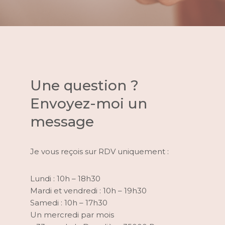
Une question ?
Envoyez-moi un
message
Je vous reçois sur RDV uniquement :
Lundi : 10h – 18h30
Mardi et vendredi : 10h – 19h30
Samedi : 10h – 17h30
Un mercredi par mois