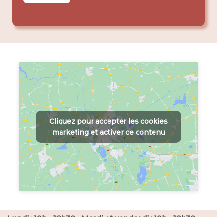
Cliquez pour accepter les cookies
marketing et activer ce contenu