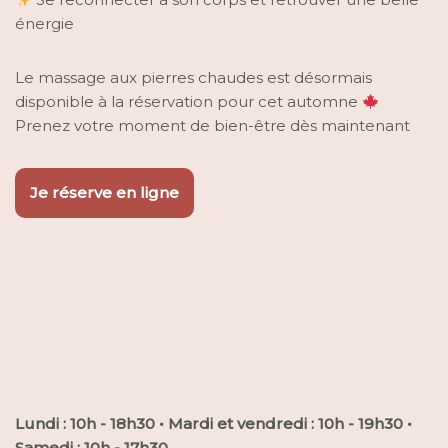
énergie
Le massage aux pierres chaudes est désormais
disponible à la réservation pour cet automne
Prenez votre moment de bien-être dès maintenant
Je réserve en ligne
Lundi : 10h - 18h30 • Mardi et vendredi : 10h - 19h30 •
Samedi : 10h - 17h30