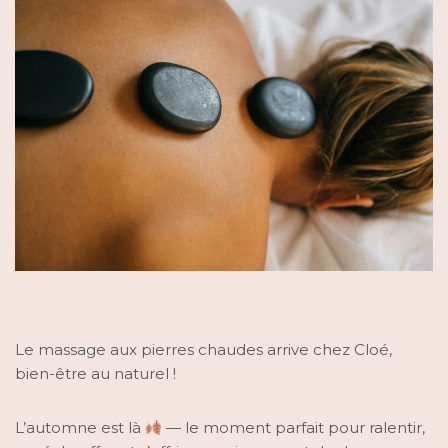
Le massage aux pierres chaudes arrive chez Cloé,
bien-être au naturel !
L’automne est là
— le moment parfait pour ralentir,